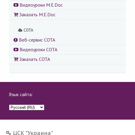
Видеоуроки M.E.Doc
Заказать M.E.Doc
СОТА
Веб-сервис СОТА
Видеоуроки СОТА
Заказать СОТА
Язык сайта:
ЦСК "Украина"