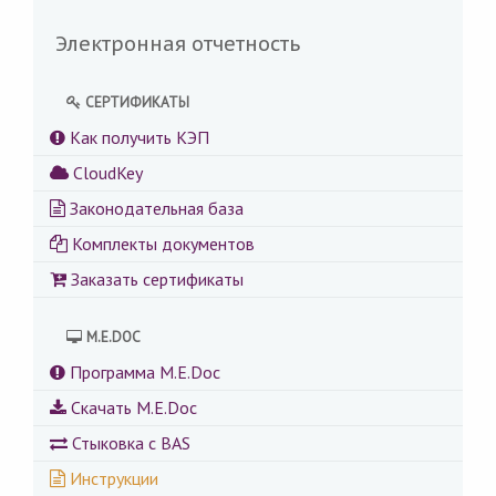
Электронная отчетность
СЕРТИФИКАТЫ
Как получить КЭП
CloudKey
Законодательная база
Комплекты документов
Заказать сертификаты
M.E.DOC
Программа M.E.Doc
Скачать M.E.Doc
Стыковка с BAS
Инструкции