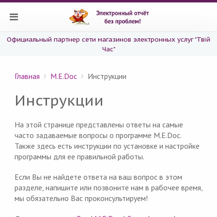
Официальный партнер сети магазинов электронных услуг "Твій
Час"
Главная
M.E.Doc
Инструкции
Инструкции
На этой странице представлены ответы на самые
часто задаваемые вопросы о программе M.E.Doc.
Также здесь есть инструкции по установке и настройке
программы для ее правильной работы.
Если Вы не найдете ответа на ваш вопрос в этом
разделе, напишите или позвоните нам в рабочее время,
мы обязательно Вас проконсультируем!