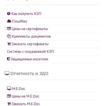
Как получить КЭП
CloudKey
Цены на сертификаты
Комплекты документов
Заказать сертификаты
Системы с поддержкой КЭП
Защищенные носители
Отчетность и ЭДО
M.E.Doc
Цены на M.E.Doc
Заказать M.E.Doc