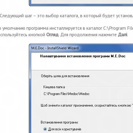
Следующий шаг – это выбор каталога, в который будет установ
 умолчанию программа инсталлируется в каталог C:\Program Fi
спользуйтесь кнопкой
Огляд
. Для продолжения нажмите
Далі
.