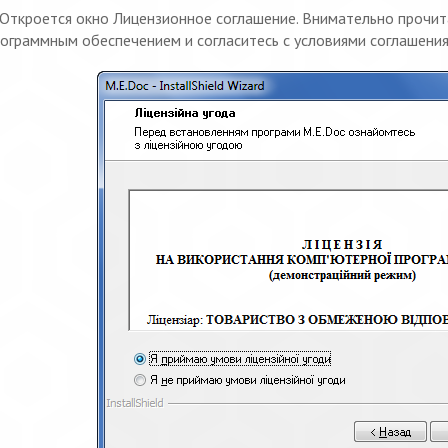
Откроется окно Лицензионное соглашение. Внимательно прочит
ограммным обеспечением и согласитесь с условиями соглашени