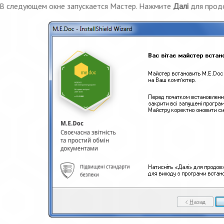
В следующем окне запускается Мастер. Нажмите
Далі
для прод