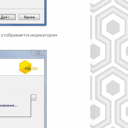
й отображается индикатором