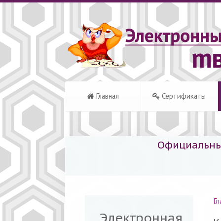
Главная
Сертификаты
Официальный
Гл
Электронная