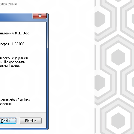
олжения.