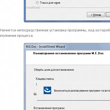
Начнется непосредственная установка программы, ход которо
полнения процесса.