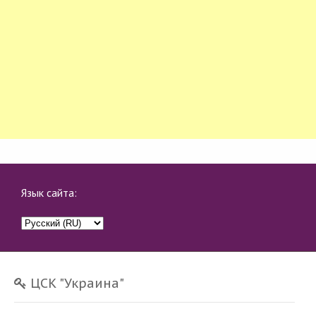
Язык сайта:
ЦСК "Украина"