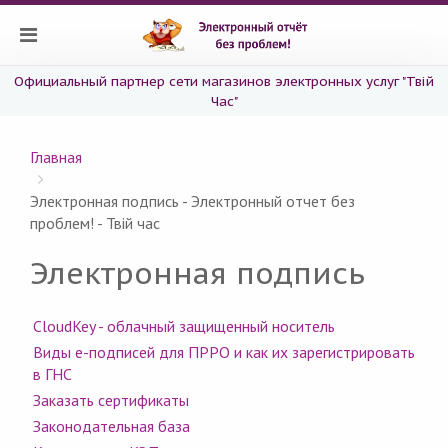
Официальный партнер сети магазинов электронных услуг "Твій
Час"
Главная
Электронная подпись - Электронный отчет без
проблем! - Твій час
Электронная подпись
CloudKey - облачный защищенный носитель
Виды е-подписей для ПРРО и как их зарегистрировать
в ГНС
Заказать сертификаты
Законодательная база