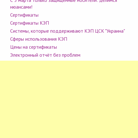
С 5 марта только защищенные носители: делимся
нюансами!
Сертификаты
Сертификаты КЭП
Системы, которые поддерживают КЭП ЦСК "Украина"
Сферы использования КЭП
Цены на сертификаты
Электронный отчёт без проблем