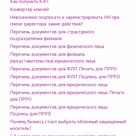
Как получить КЭП
Конвертер ключей
Невозможно подписать и зарегистрировать НН при
смене директора: какие действия?
Перечень документов для структурного
подразделения филиала
Перечень документов для физического лица
Перечень документов для филиала
(представительства) юридического лица
Перечень документов для ФЛП. Печать для ПРРО
Перечень документов для ФЛП. Подпись для ПРРО
Перечень документов для юридического лица
Перечень документов для юридического лица. Печать
для ПРРО
Перечень документов для юридического лица.
Подпись для ПРРО
Почему бизнесу стоит выбрать облачный защищенный
носитель?