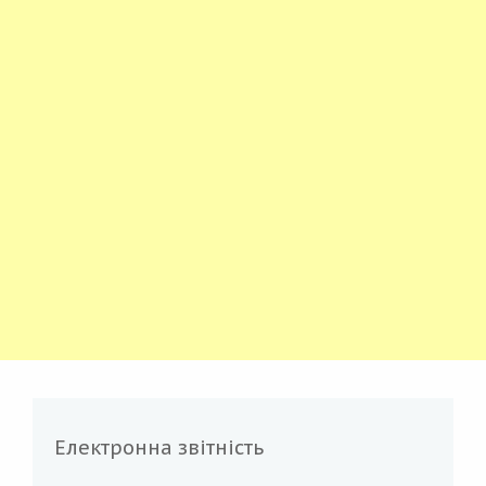
Електронна звітність