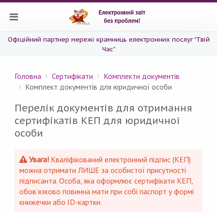
Офіційний партнер мережі крамниць електронних послуг "Твій
Час"
Головна
Сертифікати
Комплекти документів
Комплект документів для юридичної особи
Перелік документів для отримання
сертифікатів КЕП для юридичної
особи
Увага!
Кваліфікований електронний підпис (КЕП)
можна отримати ЛИШЕ за особистої присутності
підписанта. Особа, яка оформлює сертифікати КЕП,
обов’язково повинна мати при собі паспорт у формі
книжечки або ID-картки.